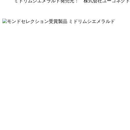
ミドリムシエメラルド発売元： 株式会社ユーコネクト