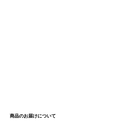
商品のお届けについて