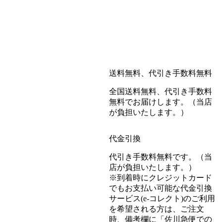
送料無料、代引き手数料無料
全国送料無料、代引き手数料
無料でお届けします。（当店
が負担いたします。）
代金引換
代引き手数料無料です。（当
店が負担いたします。）
※到着時にクレジットカード
でもお支払い可能な代金引換
サービス(e-コレクト)のご利用
を希望される方は、ご注文
時、備考欄に「佐川急便での