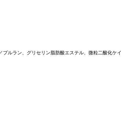
 ／プルラン、グリセリン脂肪酸エステル、微粒二酸化ケイ