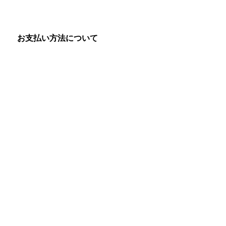
お支払い方法について