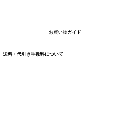
お買い物ガイド
送料・代引き手数料について