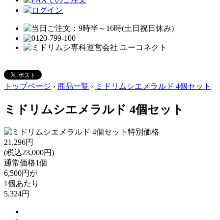
トップページ
›
商品一覧
›
ミドリムシエメラルド 4個セット
ミドリムシエメラルド 4個セット
特別価格
21,296円
(税込23,000円)
通常価格1個
6,500円が
1個あたり
5,324円